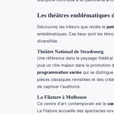
Les théâtres emblématiques d
Découvrez les trésors que recèle le
pat
emblématiques. Ces lieux sont les témoin
diversifiée.
Théâtre National de Strasbourg
Une référence dans le paysage théâtral 
joue un rôle majeur dans la promotion 
programmation variée
qui se distingue 
pièces classiques revisitées et des cré
de captiver l'auditoire.
La Filature à Mulhouse
Ce centre d'art contemporain est le
cœu
La Filature accueille des spectacles nov