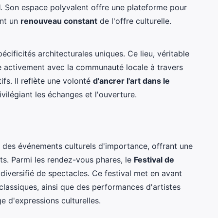
l
. Son espace polyvalent offre une plateforme pour
ant un
renouveau constant
de l'offre culturelle.
cificités architecturales uniques. Ce lieu, véritable
e activement avec la communauté locale à travers
ifs. Il reflète une volonté
d'ancrer l'art dans le
ivilégiant les échanges et l'ouverture.
 des événements culturels d'importance, offrant une
s. Parmi les rendez-vous phares, le
Festival de
iversifié de spectacles. Ce festival met en avant
lassiques, ainsi que des performances d'artistes
e d'expressions culturelles.