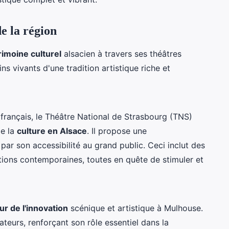
e la région
rimoine culturel
alsacien à travers ses théâtres
s vivants d'une tradition artistique riche et
français, le Théâtre National de Strasbourg (TNS)
de la
culture en Alsace
. Il propose une
par son accessibilité au grand public. Ceci inclut des
ations contemporaines, toutes en quête de stimuler et
r de l'innovation
scénique et artistique à Mulhouse.
ateurs, renforçant son rôle essentiel dans la