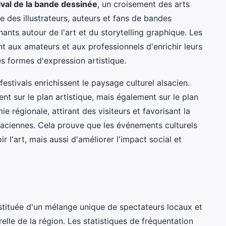
ival de la bande dessinée
, un croisement des arts
le des illustrateurs, auteurs et fans de bandes
nants autour de l'art et du storytelling graphique. Les
nt aux amateurs et aux professionnels d'enrichir leurs
s formes d'expression artistique.
stivals enrichissent le paysage culturel alsacien.
nt sur le plan artistique, mais également sur le plan
e régionale, attirant des visiteurs et favorisant la
saciennes. Cela prouve que les événements culturels
l'art, mais aussi d'améliorer l'impact social et
tituée d'un mélange unique de spectateurs locaux et
urelle de la région. Les statistiques de fréquentation