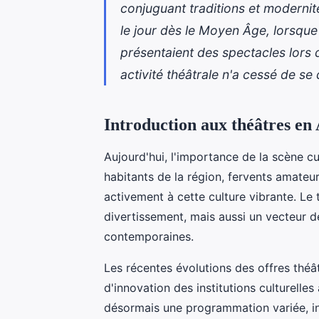
conjuguant traditions et modernit
le jour dès le Moyen Âge, lorsque 
présentaient des spectacles lors de
activité théâtrale n'a cessé de se 
Introduction aux théâtres en 
Aujourd'hui, l'importance de la scène cu
habitants de la région, fervents amateur
activement à cette culture vibrante. Le
divertissement, mais aussi un vecteur d
contemporaines.
Les récentes évolutions des offres théâ
d'innovation des institutions culturelle
désormais une programmation variée, i