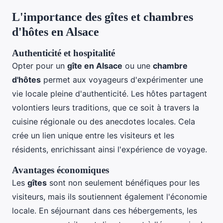
L'importance des gîtes et chambres
d'hôtes en Alsace
Authenticité et hospitalité
Opter pour un
gîte en Alsace
ou une
chambre
d'hôtes
permet aux voyageurs d'expérimenter une
vie locale pleine d'authenticité. Les hôtes partagent
volontiers leurs traditions, que ce soit à travers la
cuisine régionale ou des anecdotes locales. Cela
crée un lien unique entre les visiteurs et les
résidents, enrichissant ainsi l'expérience de voyage.
Avantages économiques
Les
gîtes
sont non seulement bénéfiques pour les
visiteurs, mais ils soutiennent également l'économie
locale. En séjournant dans ces hébergements, les