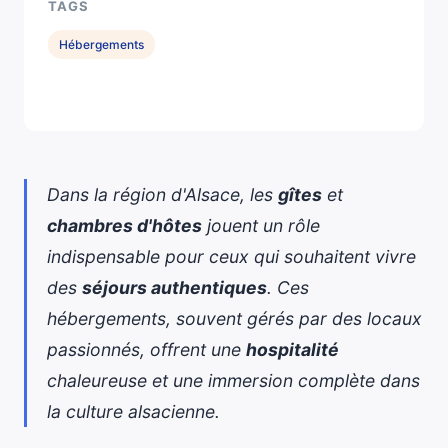
TAGS
Hébergements
Dans la région d'Alsace, les
gîtes
et
chambres d'hôtes
jouent un rôle
indispensable pour ceux qui souhaitent vivre
des
séjours authentiques
. Ces
hébergements, souvent gérés par des locaux
passionnés, offrent une
hospitalité
chaleureuse et une immersion complète dans
la culture alsacienne.