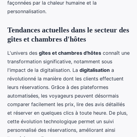
façonnées par la chaleur humaine et la
personnalisation.
Tendances actuelles dans le secteur des
gîtes et chambres d'hôtes
L'univers des
gîtes et chambres d'hôtes
connaît une
transformation significative, notamment sous
l'impact de la digitalisation. La
digitalisation
a
révolutionné la manière dont les clients effectuent
leurs réservations. Grâce à des plateformes
automatisées, les voyageurs peuvent désormais
comparer facilement les prix, lire des avis détaillés
et réserver en quelques clics à toute heure. De plus,
cette évolution technologique permet un suivi
personnalisé des réservations, améliorant ainsi