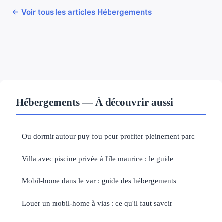
← Voir tous les articles Hébergements
Hébergements — À découvrir aussi
Ou dormir autour puy fou pour profiter pleinement parc
Villa avec piscine privée à l'île maurice : le guide
Mobil-home dans le var : guide des hébergements
Louer un mobil-home à vias : ce qu'il faut savoir