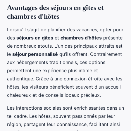
Avantages des séjours en gîtes et
chambres d'hôtes
Lorsqu'il s'agit de planifier des vacances, opter pour
des
séjours en gîtes
et
chambres d'hôtes
présente
de nombreux atouts. L'un des principaux attraits est
le
séjour personnalisé
qu'ils offrent. Contrairement
aux hébergements traditionnels, ces options
permettent une expérience plus intime et
authentique. Grâce à une connexion étroite avec les
hôtes, les visiteurs bénéficient souvent d'un accueil
chaleureux et de conseils locaux précieux.
Les interactions sociales sont enrichissantes dans un
tel cadre. Les hôtes, souvent passionnés par leur
région, partagent leur connaissance, facilitant ainsi