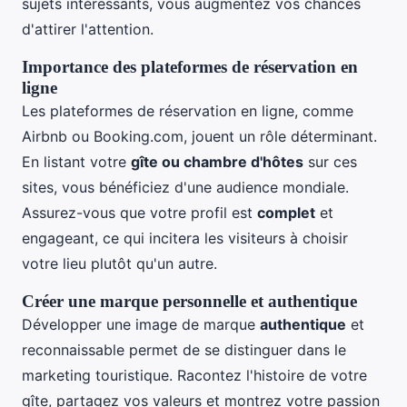
sujets intéressants, vous augmentez vos chances
d'attirer l'attention.
Importance des plateformes de réservation en
ligne
Les plateformes de réservation en ligne, comme
Airbnb ou Booking.com, jouent un rôle déterminant.
En listant votre
gîte ou chambre d'hôtes
sur ces
sites, vous bénéficiez d'une audience mondiale.
Assurez-vous que votre profil est
complet
et
engageant, ce qui incitera les visiteurs à choisir
votre lieu plutôt qu'un autre.
Créer une marque personnelle et authentique
Développer une image de marque
authentique
et
reconnaissable permet de se distinguer dans le
marketing touristique. Racontez l'histoire de votre
gîte, partagez vos valeurs et montrez votre passion