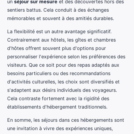
un
séjour sur mesure
et des découvertes hors des
sentiers battus. Cela conduit à des échanges
mémorables et souvent à des amitiés durables.
La flexibilité est un autre avantage significatif.
Contrairement aux hôtels, les gîtes et chambres
d'hôtes offrent souvent plus d'options pour
personnaliser l'expérience selon les préférences des
visiteurs. Que ce soit pour des repas adaptés aux
besoins particuliers ou des recommandations
d'activités culturelles, les choix sont diversifiés et
s'adaptent aux désirs individuels des voyageurs.
Cela contraste fortement avec la rigidité des
établissements d'hébergement traditionnels.
En somme, les séjours dans ces hébergements sont
une invitation à vivre des expériences uniques,