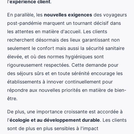
l'
expérience client
.
En parallèle, les
nouvelles exigences
des voyageurs
post-pandémie marquent un tournant décisif dans
les attentes en matière d'accueil. Les clients
recherchent désormais des lieux garantissant non
seulement le confort mais aussi la sécurité sanitaire
élevée, et où des normes hygiéniques sont
rigoureusement respectées. Cette demande pour
des séjours sûrs et en toute sérénité encourage les
établissements à innover continuellement pour
répondre aux nouvelles priorités en matière de bien-
être.
De plus, une importance croissante est accordée à
l'
écologie et au développement durable
. Les clients
sont de plus en plus sensibles à l'impact