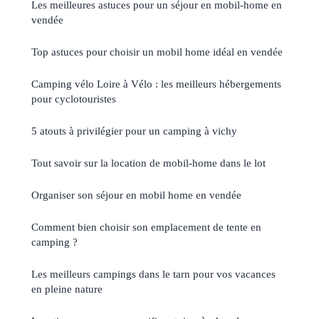
Les meilleures astuces pour un séjour en mobil-home en
vendée
Top astuces pour choisir un mobil home idéal en vendée
Camping vélo Loire à Vélo : les meilleurs hébergements
pour cyclotouristes
5 atouts à privilégier pour un camping à vichy
Tout savoir sur la location de mobil-home dans le lot
Organiser son séjour en mobil home en vendée
Comment bien choisir son emplacement de tente en
camping ?
Les meilleurs campings dans le tarn pour vos vacances
en pleine nature