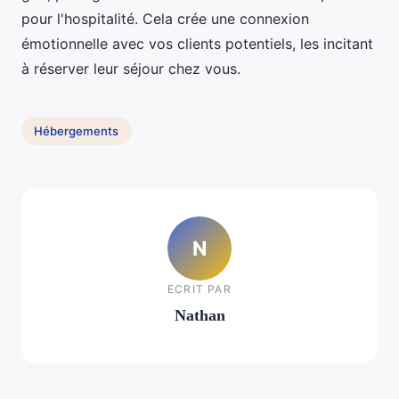
pour l'hospitalité. Cela crée une connexion
émotionnelle avec vos clients potentiels, les incitant
à réserver leur séjour chez vous.
Hébergements
N
ECRIT PAR
Nathan