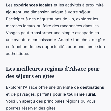
Les
expériences locales
et les activités à proximité
ajoutent une dimension unique à votre séjour.
Participer à des dégustations de vin, explorer les
marchés locaux ou faire des randonnées dans les
Vosges peut transformer une simple escapade en
une aventure enrichissante. Adapte ton choix de gîte
en fonction de ces opportunités pour une immersion
authentique.
Les meilleures régions d'Alsace pour
des séjours en gîtes
Explorer l'Alsace offre une diversité de
destinations
et de paysages, parfaits pour le
tourisme rural
.
Voici un aperçu des principales régions où vous
pourrez réserver des gîtes.