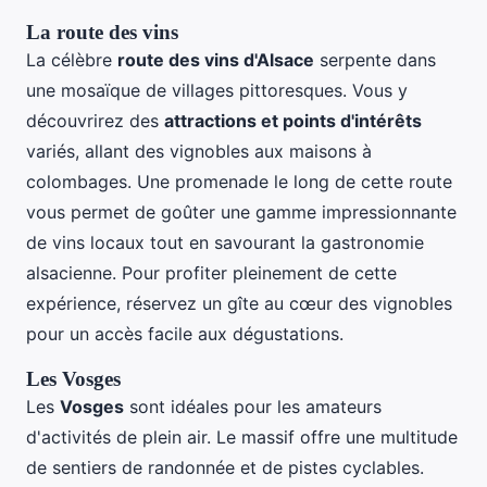
La route des vins
La célèbre
route des vins d'Alsace
serpente dans
une mosaïque de villages pittoresques. Vous y
découvrirez des
attractions et points d'intérêts
variés, allant des vignobles aux maisons à
colombages. Une promenade le long de cette route
vous permet de goûter une gamme impressionnante
de vins locaux tout en savourant la gastronomie
alsacienne. Pour profiter pleinement de cette
expérience, réservez un gîte au cœur des vignobles
pour un accès facile aux dégustations.
Les Vosges
Les
Vosges
sont idéales pour les amateurs
d'activités de plein air. Le massif offre une multitude
de sentiers de randonnée et de pistes cyclables.