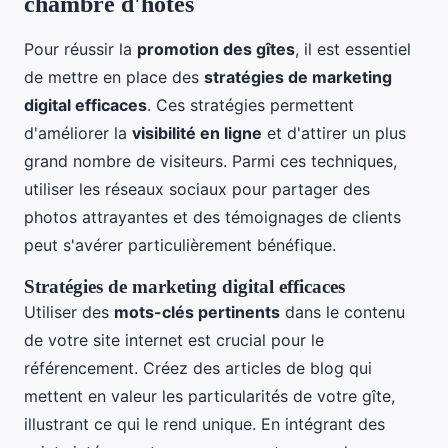
chambre d'hôtes
Pour réussir la
promotion des gîtes
, il est essentiel
de mettre en place des
stratégies de marketing
digital efficaces
. Ces stratégies permettent
d'améliorer la
visibilité en ligne
et d'attirer un plus
grand nombre de visiteurs. Parmi ces techniques,
utiliser les réseaux sociaux pour partager des
photos attrayantes et des témoignages de clients
peut s'avérer particulièrement bénéfique.
Stratégies de marketing digital efficaces
Utiliser des
mots-clés pertinents
dans le contenu
de votre site internet est crucial pour le
référencement. Créez des articles de blog qui
mettent en valeur les particularités de votre gîte,
illustrant ce qui le rend unique. En intégrant des