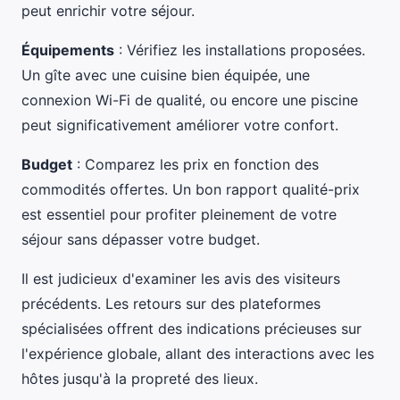
peut enrichir votre séjour.
Équipements
: Vérifiez les installations proposées.
Un gîte avec une cuisine bien équipée, une
connexion Wi-Fi de qualité, ou encore une piscine
peut significativement améliorer votre confort.
Budget
: Comparez les prix en fonction des
commodités offertes. Un bon rapport qualité-prix
est essentiel pour profiter pleinement de votre
séjour sans dépasser votre budget.
Il est judicieux d'examiner les avis des visiteurs
précédents. Les retours sur des plateformes
spécialisées offrent des indications précieuses sur
l'expérience globale, allant des interactions avec les
hôtes jusqu'à la propreté des lieux.