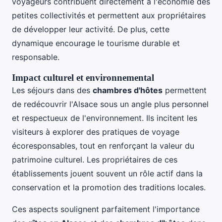
voyageurs contribuent directement à l'économie des
petites collectivités et permettent aux propriétaires
de développer leur activité. De plus, cette
dynamique encourage le tourisme durable et
responsable.
Impact culturel et environnemental
Les séjours dans des
chambres d'hôtes
permettent
de redécouvrir l'Alsace sous un angle plus personnel
et respectueux de l'environnement. Ils incitent les
visiteurs à explorer des pratiques de voyage
écoresponsables, tout en renforçant la valeur du
patrimoine culturel. Les propriétaires de ces
établissements jouent souvent un rôle actif dans la
conservation et la promotion des traditions locales.
Ces aspects soulignent parfaitement l'importance