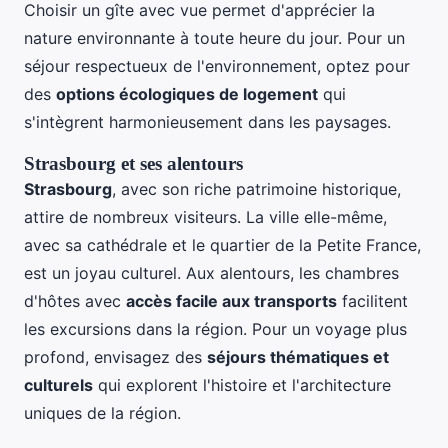
Choisir un gîte avec vue permet d'apprécier la
nature environnante à toute heure du jour. Pour un
séjour respectueux de l'environnement, optez pour
des
options écologiques de logement
qui
s'intègrent harmonieusement dans les paysages.
Strasbourg et ses alentours
Strasbourg
, avec son riche patrimoine historique,
attire de nombreux visiteurs. La ville elle-même,
avec sa cathédrale et le quartier de la Petite France,
est un joyau culturel. Aux alentours, les chambres
d'hôtes avec
accès facile aux transports
facilitent
les excursions dans la région. Pour un voyage plus
profond, envisagez des
séjours thématiques et
culturels
qui explorent l'histoire et l'architecture
uniques de la région.