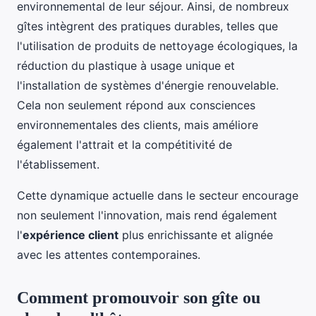
environnemental de leur séjour. Ainsi, de nombreux
gîtes intègrent des pratiques durables, telles que
l'utilisation de produits de nettoyage écologiques, la
réduction du plastique à usage unique et
l'installation de systèmes d'énergie renouvelable.
Cela non seulement répond aux consciences
environnementales des clients, mais améliore
également l'attrait et la compétitivité de
l'établissement.
Cette dynamique actuelle dans le secteur encourage
non seulement l'innovation, mais rend également
l'
expérience client
plus enrichissante et alignée
avec les attentes contemporaines.
Comment promouvoir son gîte ou