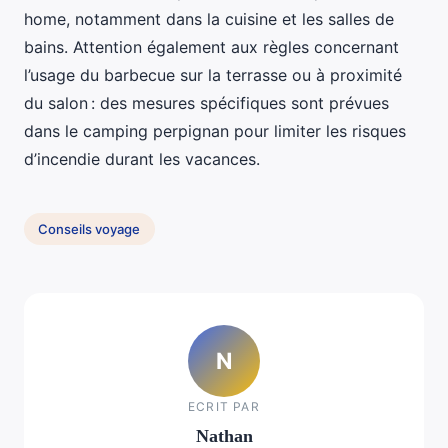
home, notamment dans la cuisine et les salles de
bains. Attention également aux règles concernant
l’usage du barbecue sur la terrasse ou à proximité
du salon : des mesures spécifiques sont prévues
dans le camping perpignan pour limiter les risques
d’incendie durant les vacances.
Conseils voyage
N
ECRIT PAR
Nathan