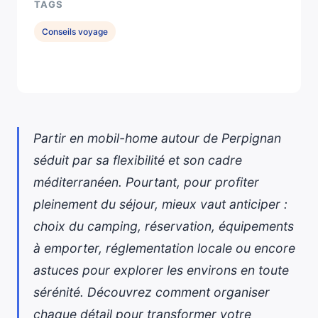
TAGS
Conseils voyage
Partir en mobil-home autour de Perpignan
séduit par sa flexibilité et son cadre
méditerranéen. Pourtant, pour profiter
pleinement du séjour, mieux vaut anticiper :
choix du camping, réservation, équipements
à emporter, réglementation locale ou encore
astuces pour explorer les environs en toute
sérénité. Découvrez comment organiser
chaque détail pour transformer votre