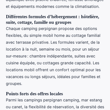
et équipements modernes comme la climatisation.
Différentes formules d’hébergement : hôtelière,
suite, cottage, famille ou groupes
Chaque camping perpignan propose des options
flexibles, du simple mobil home au cottage familial
avec terrasse privative. Les formules varient, de la
location à la nuit, semaine ou mois, pour un séjour
sur-mesure : chambre indépendante, suites avec
cuisine équipée, ou cottages grande capacité. Les
locations mobil offrent un confort optimal pour les
vacances ou longs séjours, idéales pour familles et
groupes.
Points forts des offres locales
Parmi les campings perpignan camping, mar estang
ou canet, la flexibilité de réservation, la diversité des