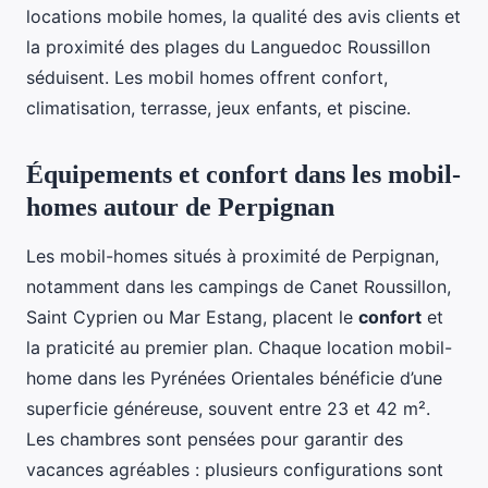
locations mobile homes, la qualité des avis clients et
la proximité des plages du Languedoc Roussillon
séduisent. Les mobil homes offrent confort,
climatisation, terrasse, jeux enfants, et piscine.
Équipements et confort dans les mobil-
homes autour de Perpignan
Les mobil-homes situés à proximité de Perpignan,
notamment dans les campings de Canet Roussillon,
Saint Cyprien ou Mar Estang, placent le
confort
et
la praticité au premier plan. Chaque location mobil-
home dans les Pyrénées Orientales bénéficie d’une
superficie généreuse, souvent entre 23 et 42 m².
Les chambres sont pensées pour garantir des
vacances agréables : plusieurs configurations sont