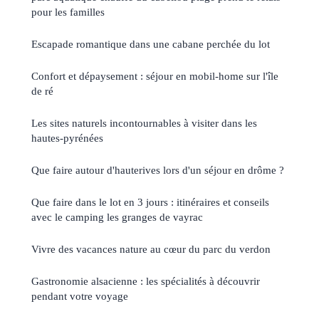
pour les familles
Escapade romantique dans une cabane perchée du lot
Confort et dépaysement : séjour en mobil-home sur l'île
de ré
Les sites naturels incontournables à visiter dans les
hautes-pyrénées
Que faire autour d'hauterives lors d'un séjour en drôme ?
Que faire dans le lot en 3 jours : itinéraires et conseils
avec le camping les granges de vayrac
Vivre des vacances nature au cœur du parc du verdon
Gastronomie alsacienne : les spécialités à découvrir
pendant votre voyage