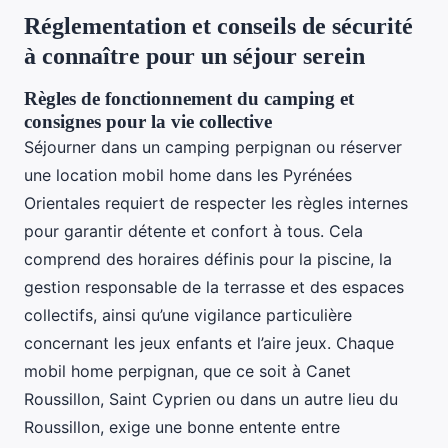
Réglementation et conseils de sécurité
à connaître pour un séjour serein
Règles de fonctionnement du camping et
consignes pour la vie collective
Séjourner dans un camping perpignan ou réserver
une location mobil home dans les Pyrénées
Orientales requiert de respecter les règles internes
pour garantir détente et confort à tous. Cela
comprend des horaires définis pour la piscine, la
gestion responsable de la terrasse et des espaces
collectifs, ainsi qu’une vigilance particulière
concernant les jeux enfants et l’aire jeux. Chaque
mobil home perpignan, que ce soit à Canet
Roussillon, Saint Cyprien ou dans un autre lieu du
Roussillon, exige une bonne entente entre