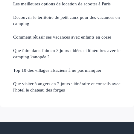
Les meilleures options de location de scooter à Paris
Decouvrir le territoire de petit caux pour des vacances en
camping
Comment réussir ses vacances avec enfants en corse
Que faire dans l'ain en 3 jours : idées et itinéraires avec le
camping kanopée ?
Top 10 des villages alsaciens à ne pas manquer
Que visiter à angers en 2 jours : itinéraire et conseils avec
l'hotel le chateau des forges