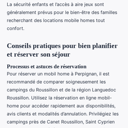
La sécurité enfants et l’accès à aire jeux sont
généralement prévus pour le bien-être des familles
recherchant des locations mobile homes tout
confort.
Conseils pratiques pour bien planifier
et réserver son séjour
Processus et astuces de réservation
Pour réserver un mobil home à Perpignan, il est
recommandé de comparer soigneusement les
campings du Roussillon et de la région Languedoc
Roussillon. Utilisez la réservation en ligne mobil-
home pour accéder rapidement aux disponibilités,
avis clients et modalités d’annulation. Privilégiez les
campings près de Canet Roussillon, Saint Cyprien