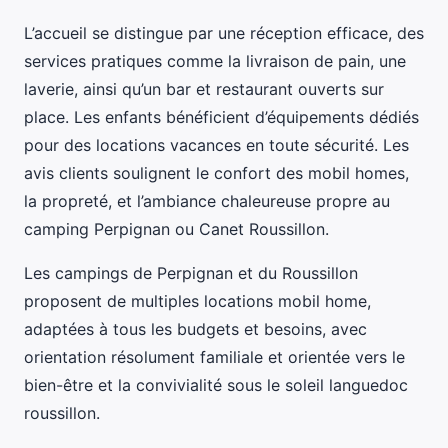
L’accueil se distingue par une réception efficace, des
services pratiques comme la livraison de pain, une
laverie, ainsi qu’un bar et restaurant ouverts sur
place. Les enfants bénéficient d’équipements dédiés
pour des locations vacances en toute sécurité. Les
avis clients soulignent le confort des mobil homes,
la propreté, et l’ambiance chaleureuse propre au
camping Perpignan ou Canet Roussillon.
Les campings de Perpignan et du Roussillon
proposent de multiples locations mobil home,
adaptées à tous les budgets et besoins, avec
orientation résolument familiale et orientée vers le
bien-être et la convivialité sous le soleil languedoc
roussillon.