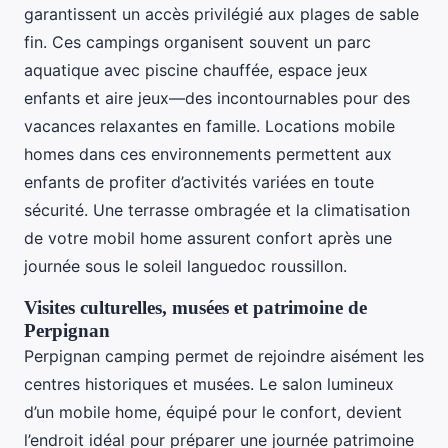
garantissent un accès privilégié aux plages de sable
fin. Ces campings organisent souvent un parc
aquatique avec piscine chauffée, espace jeux
enfants et aire jeux​—des incontournables pour des
vacances relaxantes en famille. Locations mobile
homes dans ces environnements permettent aux
enfants de profiter d’activités variées en toute
sécurité. Une terrasse ombragée et la climatisation
de votre mobil home assurent confort après une
journée sous le soleil languedoc roussillon.
Visites culturelles, musées et patrimoine de
Perpignan
Perpignan camping permet de rejoindre aisément les
centres historiques et musées. Le salon lumineux
d’un mobile home, équipé pour le confort, devient
l’endroit idéal pour préparer une journée patrimoine