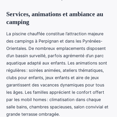
Services, animations et ambiance au
camping
La piscine chauffée constitue l’attraction majeure
des campings à Perpignan et dans les Pyrénées-
Orientales. De nombreux emplacements disposent
d’un bassin surveillé, parfois agrémenté d’un parc
aquatique adapté aux enfants. Les animations sont
régulières : soirées animées, ateliers thématiques,
clubs pour enfants, jeux enfants et aire de jeux
garantissent des vacances dynamiques pour tous
les âges. Les familles apprécient le confort offert
par les mobil homes : climatisation dans chaque
salle bains, chambres spacieuses, salon convivial et
grande terrasse ombragée.