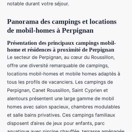
notable durant votre séjour.
Panorama des campings et locations
de mobil-homes à Perpignan
Présentation des principaux campings mobil-
home et résidences à proximité de Perpignan
Le secteur de Perpignan, au cœur du Roussillon,
offre une diversité remarquable de campings,
locations mobil-homes et mobile homes adaptés à
tous les profils de vacanciers. Les campings de
Perpignan, Canet Roussillon, Saint Cyprien et
alentours présentent une large gamme de mobil
homes avec salon spacieux, chambres modulables
et salle bains privatives. Ces campings familiaux
disposent d’aires de jeux pour enfants, parc
aquatique avec piscine chauffée, terrasse aménagée