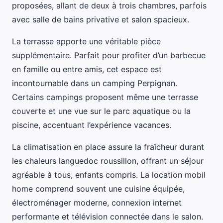
proposées, allant de deux à trois chambres, parfois
avec salle de bains privative et salon spacieux.
La terrasse apporte une véritable pièce
supplémentaire. Parfait pour profiter d’un barbecue
en famille ou entre amis, cet espace est
incontournable dans un camping Perpignan.
Certains campings proposent même une terrasse
couverte et une vue sur le parc aquatique ou la
piscine, accentuant l’expérience vacances.
La climatisation en place assure la fraîcheur durant
les chaleurs languedoc roussillon, offrant un séjour
agréable à tous, enfants compris. La location mobil
home comprend souvent une cuisine équipée,
électroménager moderne, connexion internet
performante et télévision connectée dans le salon.