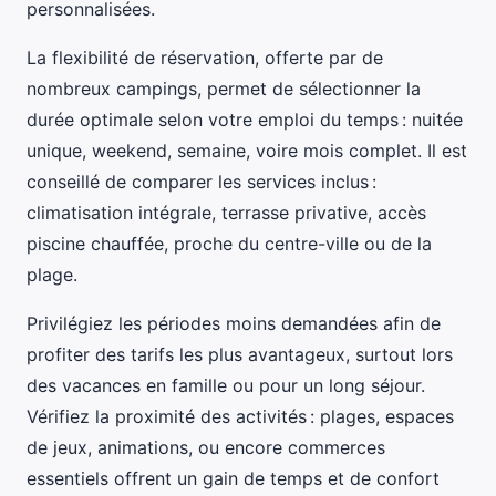
personnalisées.
La flexibilité de réservation, offerte par de
nombreux campings, permet de sélectionner la
durée optimale selon votre emploi du temps : nuitée
unique, weekend, semaine, voire mois complet. Il est
conseillé de comparer les services inclus :
climatisation intégrale, terrasse privative, accès
piscine chauffée, proche du centre-ville ou de la
plage.
Privilégiez les périodes moins demandées afin de
profiter des tarifs les plus avantageux, surtout lors
des vacances en famille ou pour un long séjour.
Vérifiez la proximité des activités : plages, espaces
de jeux, animations, ou encore commerces
essentiels offrent un gain de temps et de confort