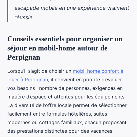
escapade mobile en une expérience vraiment
réussie.
Conseils essentiels pour organiser un
séjour en mobil-home autour de
Perpignan
Lorsqu’il s’agit de choisir un
mobil home confort à
louer à Perpignan
, il convient en priorité d’évaluer
vos besoins : nombre de personnes, exigences en
matière d’espace et attentes pour les équipements.
La diversité de l’offre locale permet de sélectionner
facilement entre formules hôtelières, suites
modernes ou cottages familiaux, chacun proposant
des prestations distinctes pour des vacances