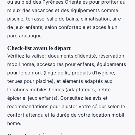
ou au pied des Pyrénées Orientales pour profiter au
mieux des vacances et des équipements comme
piscine, terrasse, salle de bains, climatisation, aire
de jeux enfants, salon confortable et accès à un
parc aquatique.
Check-list avant le départ
Vérifiez la valise : documents d’identité, réservation
mobil home, accessoires pour enfants, équipements
pour le confort (linge de lit, produits d’hygiène,
tenues pour piscine), et éléments adaptés aux
locations mobiles homes (adaptateurs, petite
épicerie, jeux enfants). Consultez les avis et
recommandations pour ajuster votre séjour selon le
confort attendu et la durée de votre location mobil
home.