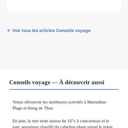
← Voir tous les articles Conseils voyage
Conseils voyage — À découvrir aussi
Venez découvrir les meilleures activités à Marseillan-
Plage et étang de Thau
En juin, la mer reste autour de 16°c à concarneau et le
parc aquatique chauffé du cabellou plage prend le relais