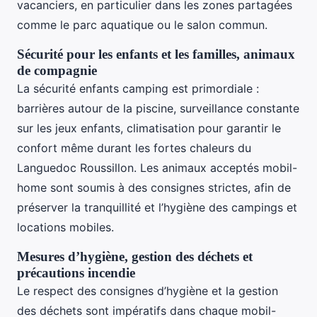
vacanciers, en particulier dans les zones partagées
comme le parc aquatique ou le salon commun.
Sécurité pour les enfants et les familles, animaux
de compagnie
La sécurité enfants camping est primordiale :
barrières autour de la piscine, surveillance constante
sur les jeux enfants, climatisation pour garantir le
confort même durant les fortes chaleurs du
Languedoc Roussillon. Les animaux acceptés mobil-
home sont soumis à des consignes strictes, afin de
préserver la tranquillité et l’hygiène des campings et
locations mobiles.
Mesures d’hygiène, gestion des déchets et
précautions incendie
Le respect des consignes d’hygiène et la gestion
des déchets sont impératifs dans chaque mobil-