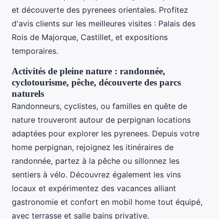
et découverte des pyrenees orientales. Profitez
d'avis clients sur les meilleures visites : Palais des
Rois de Majorque, Castillet, et expositions
temporaires.
Activités de pleine nature : randonnée,
cyclotourisme, pêche, découverte des parcs
naturels
Randonneurs, cyclistes, ou familles en quête de
nature trouveront autour de perpignan locations
adaptées pour explorer les pyrenees. Depuis votre
home perpignan, rejoignez les itinéraires de
randonnée, partez à la pêche ou sillonnez les
sentiers à vélo. Découvrez également les vins
locaux et expérimentez des vacances alliant
gastronomie et confort en mobil home tout équipé,
avec terrasse et salle bains privative.