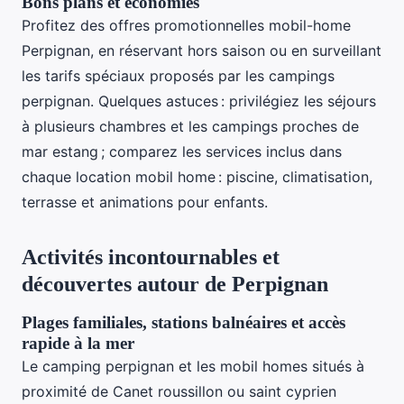
Bons plans et économies
Profitez des offres promotionnelles mobil-home
Perpignan, en réservant hors saison ou en surveillant
les tarifs spéciaux proposés par les campings
perpignan. Quelques astuces : privilégiez les séjours
à plusieurs chambres et les campings proches de
mar estang ; comparez les services inclus dans
chaque location mobil home : piscine, climatisation,
terrasse et animations pour enfants.
Activités incontournables et
découvertes autour de Perpignan
Plages familiales, stations balnéaires et accès
rapide à la mer
Le camping perpignan et les mobil homes situés à
proximité de Canet roussillon ou saint cyprien