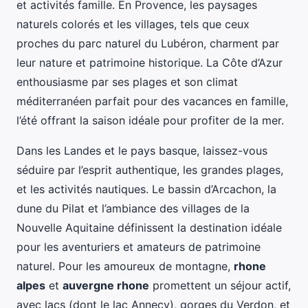
et activités famille. En Provence, les paysages
naturels colorés et les villages, tels que ceux
proches du parc naturel du Lubéron, charment par
leur nature et patrimoine historique. La Côte d’Azur
enthousiasme par ses plages et son climat
méditerranéen parfait pour des vacances en famille,
l’été offrant la saison idéale pour profiter de la mer.
Dans les Landes et le pays basque, laissez-vous
séduire par l’esprit authentique, les grandes plages,
et les activités nautiques. Le bassin d’Arcachon, la
dune du Pilat et l’ambiance des villages de la
Nouvelle Aquitaine définissent la destination idéale
pour les aventuriers et amateurs de patrimoine
naturel. Pour les amoureux de montagne,
rhone
alpes
et
auvergne rhone
promettent un séjour actif,
avec lacs (dont le lac Annecy), gorges du Verdon, et