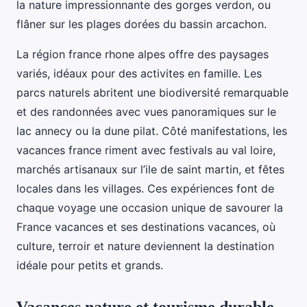
la nature impressionnante des gorges verdon, ou
flâner sur les plages dorées du bassin arcachon.
La région france rhone alpes offre des paysages
variés, idéaux pour des activites en famille. Les
parcs naturels abritent une biodiversité remarquable
et des randonnées avec vues panoramiques sur le
lac annecy ou la dune pilat. Côté manifestations, les
vacances france riment avec festivals au val loire,
marchés artisanaux sur l’ile de saint martin, et fêtes
locales dans les villages. Ces expériences font de
chaque voyage une occasion unique de savourer la
France vacances et ses destinations vacances, où
culture, terroir et nature deviennent la destination
idéale pour petits et grands.