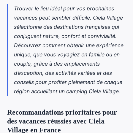
Trouver le lieu idéal pour vos prochaines
vacances peut sembler difficile. Ciela Village
sélectionne des destinations françaises qui
conjuguent nature, confort et convivialité.
Découvrez comment obtenir une expérience
unique, que vous voyagiez en famille ou en
couple, grâce à des emplacements
d’exception, des activités variées et des
conseils pour profiter pleinement de chaque
région accueillant un camping Ciela Village.
Recommandations prioritaires pour
des vacances réussies avec Ciela
Village en France