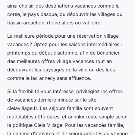
ainsi choisir des destinations vacances comme la
corse, le pays basque, ou découvrir les villages du
bassin arcachon, rhone alpes ou val loire.
La meilleure période pour une réservation village
vacances ? Optez pour les saisons intermédiaires :
printemps ou début d’automne, afin de bénéficier
des meilleures offres village vacances tout en
découvrant les paysages de la ville ou des lacs
comme le lac annecy sans affluence.
Si la flexibilité vous intéresse, privilégiez les offres
de vacances dernière minute sur le site
cielavillage.fr. Les séjours famille sont souvent
modulables côté dates, et annuler reste simple selon
la politique Ciela Village. Pour les vacances famille,
la gamme d’activites et de sejour adaptés au voyage