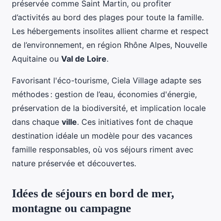
préservée comme Saint Martin, ou profiter
d’activités au bord des plages pour toute la famille.
Les hébergements insolites allient charme et respect
de l’environnement, en région Rhône Alpes, Nouvelle
Aquitaine ou
Val de Loire
.
Favorisant l'éco-tourisme, Ciela Village adapte ses
méthodes : gestion de l’eau, économies d'énergie,
préservation de la biodiversité, et implication locale
dans chaque
ville
. Ces initiatives font de chaque
destination idéale un modèle pour des vacances
famille responsables, où vos séjours riment avec
nature préservée et découvertes.
Idées de séjours en bord de mer,
montagne ou campagne