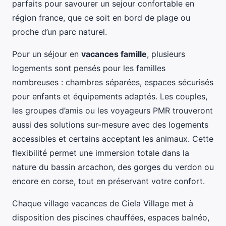
parfaits pour savourer un sejour confortable en
région france, que ce soit en bord de plage ou
proche d’un parc naturel.
Pour un séjour en
vacances famille
, plusieurs
logements sont pensés pour les familles
nombreuses : chambres séparées, espaces sécurisés
pour enfants et équipements adaptés. Les couples,
les groupes d’amis ou les voyageurs PMR trouveront
aussi des solutions sur-mesure avec des logements
accessibles et certains acceptant les animaux. Cette
flexibilité permet une immersion totale dans la
nature du bassin arcachon, des gorges du verdon ou
encore en corse, tout en préservant votre confort.
Chaque village vacances de Ciela Village met à
disposition des piscines chauffées, espaces balnéo,