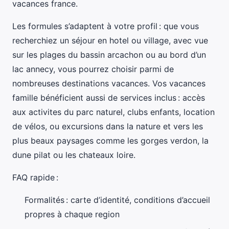
vacances france.
Les formules s’adaptent à votre profil : que vous
recherchiez un séjour en hotel ou village, avec vue
sur les plages du bassin arcachon ou au bord d’un
lac annecy, vous pourrez choisir parmi de
nombreuses destinations vacances. Vos vacances
famille bénéficient aussi de services inclus : accès
aux activites du parc naturel, clubs enfants, location
de vélos, ou excursions dans la nature et vers les
plus beaux paysages comme les gorges verdon, la
dune pilat ou les chateaux loire.
FAQ rapide :
Formalités : carte d’identité, conditions d’accueil
propres à chaque region