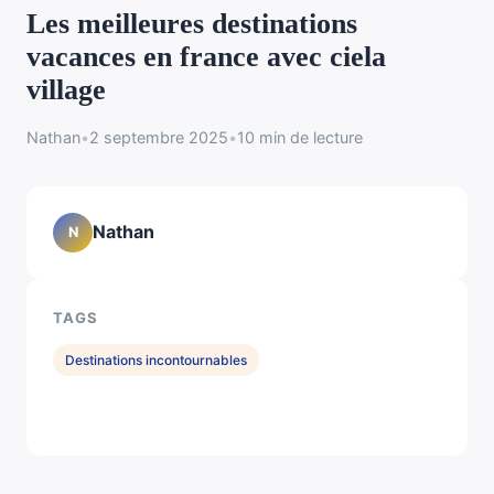
Les meilleures destinations
vacances en france avec ciela
village
Nathan
•
2 septembre 2025
•
10 min de lecture
Nathan
N
TAGS
Destinations incontournables