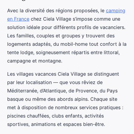
Avec la diversité des régions proposées, le
camping
en France
chez Ciela Village s’impose comme une
solution idéale pour différents profils de vacanciers.
Les familles, couples et groupes y trouvent des
logements
adaptés, du mobil-home tout confort à la
tente lodge, soigneusement répartis entre littoral,
campagne et montagne.
Les villages vacances Ciela Village se distinguent
par leur localisation — que vous rêviez de
Méditerranée, d’Atlantique, de Provence, du Pays
basque ou même des abords alpins. Chaque site
met à disposition de nombreux services pratiques :
piscines chauffées, clubs enfants, activités
sportives, animations et espaces bien-être.