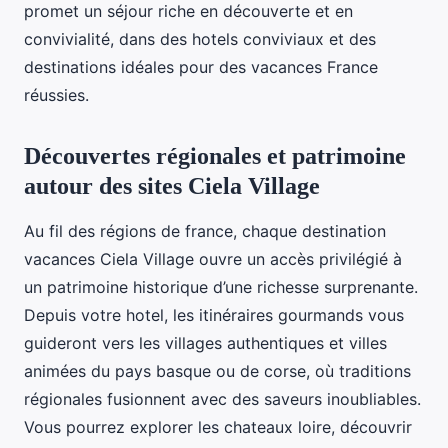
promet un séjour riche en découverte et en
convivialité, dans des hotels conviviaux et des
destinations idéales pour des vacances France
réussies.
Découvertes régionales et patrimoine
autour des sites Ciela Village
Au fil des régions de france, chaque destination
vacances Ciela Village ouvre un accès privilégié à
un patrimoine historique d’une richesse surprenante.
Depuis votre hotel, les itinéraires gourmands vous
guideront vers les villages authentiques et villes
animées du pays basque ou de corse, où traditions
régionales fusionnent avec des saveurs inoubliables.
Vous pourrez explorer les chateaux loire, découvrir