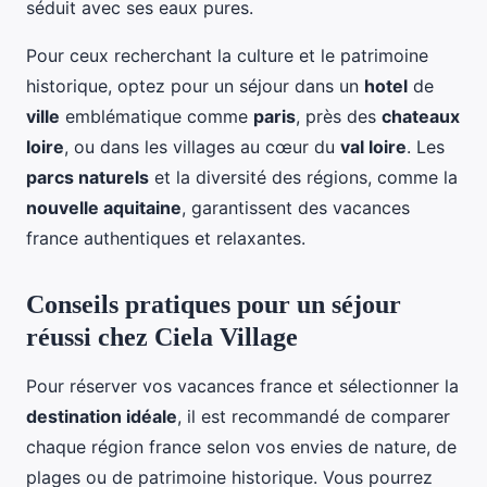
séduit avec ses eaux pures.
Pour ceux recherchant la culture et le patrimoine
historique, optez pour un séjour dans un
hotel
de
ville
emblématique comme
paris
, près des
chateaux
loire
, ou dans les villages au cœur du
val loire
. Les
parcs naturels
et la diversité des régions, comme la
nouvelle aquitaine
, garantissent des vacances
france authentiques et relaxantes.
Conseils pratiques pour un séjour
réussi chez Ciela Village
Pour réserver vos vacances france et sélectionner la
destination idéale
, il est recommandé de comparer
chaque région france selon vos envies de nature, de
plages ou de patrimoine historique. Vous pourrez