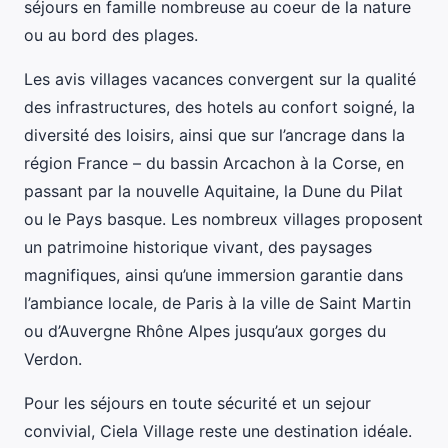
séjours en famille nombreuse au coeur de la nature
ou au bord des plages.
Les avis villages vacances convergent sur la qualité
des infrastructures, des hotels au confort soigné, la
diversité des loisirs, ainsi que sur l’ancrage dans la
région France – du bassin Arcachon à la Corse, en
passant par la nouvelle Aquitaine, la Dune du Pilat
ou le Pays basque. Les nombreux villages proposent
un patrimoine historique vivant, des paysages
magnifiques, ainsi qu’une immersion garantie dans
l’ambiance locale, de Paris à la ville de Saint Martin
ou d’Auvergne Rhône Alpes jusqu’aux gorges du
Verdon.
Pour les séjours en toute sécurité et un sejour
convivial, Ciela Village reste une destination idéale.