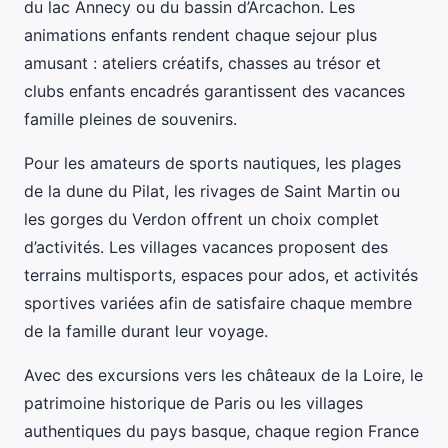
du lac Annecy ou du bassin d’Arcachon. Les
animations enfants rendent chaque sejour plus
amusant : ateliers créatifs, chasses au trésor et
clubs enfants encadrés garantissent des vacances
famille pleines de souvenirs.
Pour les amateurs de sports nautiques, les plages
de la dune du Pilat, les rivages de Saint Martin ou
les gorges du Verdon offrent un choix complet
d’activités. Les villages vacances proposent des
terrains multisports, espaces pour ados, et activités
sportives variées afin de satisfaire chaque membre
de la famille durant leur voyage.
Avec des excursions vers les châteaux de la Loire, le
patrimoine historique de Paris ou les villages
authentiques du pays basque, chaque region France