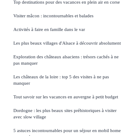
Top destinations pour des vacances en plein air en corse
Visiter mâcon : incontournables et balades
Activités à faire en famille dans le var
Les plus beaux villages d'Alsace à découvrir absolument
Exploration des châteaux alsaciens : trésors cachés à ne
pas manquer
Les châteaux de la loire : top 5 des visites à ne pas
manquer
Tout savoir sur les vacances en auvergne à petit budget
Dordogne : les plus beaux sites préhistoriques à visiter
avec slow village
5 astuces incontournables pour un séjour en mobil home