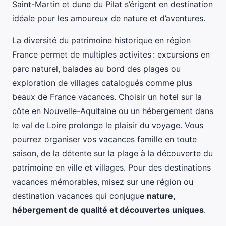
Saint-Martin et dune du Pilat s’érigent en destination
idéale pour les amoureux de nature et d’aventures.
La diversité du patrimoine historique en région
France permet de multiples activites : excursions en
parc naturel, balades au bord des plages ou
exploration de villages catalogués comme plus
beaux de France vacances. Choisir un hotel sur la
côte en Nouvelle-Aquitaine ou un hébergement dans
le val de Loire prolonge le plaisir du voyage. Vous
pourrez organiser vos vacances famille en toute
saison, de la détente sur la plage à la découverte du
patrimoine en ville et villages. Pour des destinations
vacances mémorables, misez sur une région ou
destination vacances qui conjugue
nature,
hébergement de qualité et découvertes uniques
.