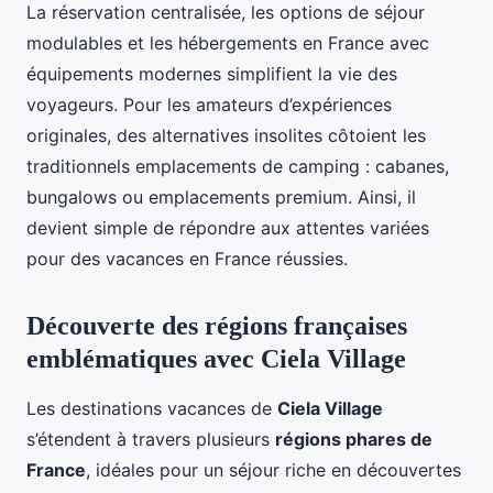
La réservation centralisée, les options de séjour
modulables et les hébergements en France avec
équipements modernes simplifient la vie des
voyageurs. Pour les amateurs d’expériences
originales, des alternatives insolites côtoient les
traditionnels emplacements de camping : cabanes,
bungalows ou emplacements premium. Ainsi, il
devient simple de répondre aux attentes variées
pour des vacances en France réussies.
Découverte des régions françaises
emblématiques avec Ciela Village
Les destinations vacances de
Ciela Village
s’étendent à travers plusieurs
régions phares de
France
, idéales pour un séjour riche en découvertes