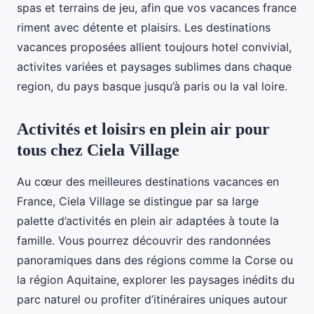
spas et terrains de jeu, afin que vos vacances france
riment avec détente et plaisirs. Les destinations
vacances proposées allient toujours hotel convivial,
activites variées et paysages sublimes dans chaque
region, du pays basque jusqu’à paris ou la val loire.
Activités et loisirs en plein air pour
tous chez Ciela Village
Au cœur des meilleures destinations vacances en
France, Ciela Village se distingue par sa large
palette d’activités en plein air adaptées à toute la
famille. Vous pourrez découvrir des randonnées
panoramiques dans des régions comme la Corse ou
la région Aquitaine, explorer les paysages inédits du
parc naturel ou profiter d’itinéraires uniques autour