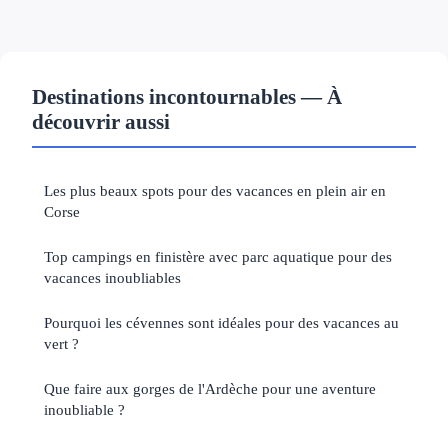
Destinations incontournables — À
découvrir aussi
Les plus beaux spots pour des vacances en plein air en
Corse
Top campings en finistère avec parc aquatique pour des
vacances inoubliables
Pourquoi les cévennes sont idéales pour des vacances au
vert ?
Que faire aux gorges de l'Ardèche pour une aventure
inoubliable ?