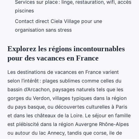
Services sur place : linge, restauration, wifi, accès
piscines
Contact direct Ciela Village pour une
organisation sans stress
Explorez les régions incontournables
pour des vacances en France
Les destinations de vacances en France varient
selon l’intérêt : plages sublimes comme celles du
bassin d’Arcachon, paysages naturels tels que les
gorges du Verdon, villages typiques dans la région
du pays basque, ou découvertes culturelles à Paris
et dans les châteaux de la Loire. Le séjour en famille
est plébiscité dans la région Auvergne Rhône-Alpes
ou autour du lac Annecy, tandis que corse, ile de