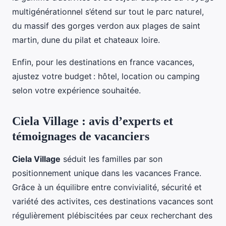
multigénérationnel s’étend sur tout le parc naturel,
du massif des gorges verdon aux plages de saint
martin, dune du pilat et chateaux loire.
Enfin, pour les destinations en france vacances,
ajustez votre budget : hôtel, location ou camping
selon votre expérience souhaitée.
Ciela Village : avis d’experts et
témoignages de vacanciers
Ciela Village
séduit les familles par son
positionnement unique dans les vacances France.
Grâce à un équilibre entre convivialité, sécurité et
variété des activites, ces destinations vacances sont
régulièrement plébiscitées par ceux recherchant des