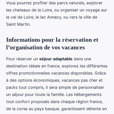
Vous pourrez profiter des parcs naturels, explorer
les chateaux de la Loire, ou organiser un voyage sur
le val de Loire, le lac Annecy, ou vers la ville de
Saint Martin.
Informations pour la réservation et
l’organisation de vos vacances
Pour réserver un
séjour adaptable
dans une
destination idéale en france, explorez les différentes
offres promotionnelles vacances disponibles. Grâce
à des options économiques, vacances pas cher et
packs tout compris, il sera simple de personnaliser
un séjour pour toute la famille. Les hébergements
tout confort proposés dans chaque région france,
de la corse au pays basque, garantissent détente en