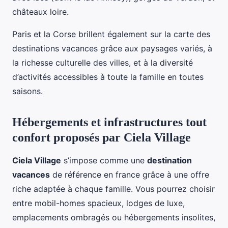
châteaux loire.
Paris et la Corse brillent également sur la carte des
destinations vacances grâce aux paysages variés, à
la richesse culturelle des villes, et à la diversité
d’activités accessibles à toute la famille en toutes
saisons.
Hébergements et infrastructures tout
confort proposés par Ciela Village
Ciela Village
s’impose comme une
destination
vacances
de référence en france grâce à une offre
riche adaptée à chaque famille. Vous pourrez choisir
entre mobil-homes spacieux, lodges de luxe,
emplacements ombragés ou hébergements insolites,