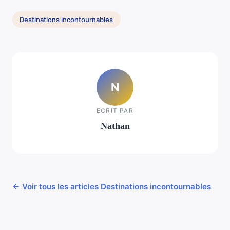
Destinations incontournables
N
ECRIT PAR
Nathan
← Voir tous les articles Destinations incontournables